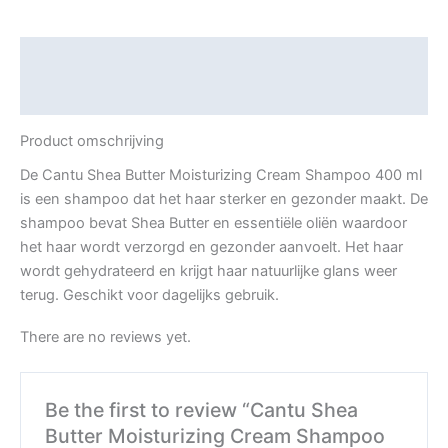
Description
Reviews (0)
Product omschrijving
De Cantu Shea Butter Moisturizing Cream Shampoo 400 ml
is een shampoo dat het haar sterker en gezonder maakt. De
shampoo bevat Shea Butter en essentiële oliën waardoor
het haar wordt verzorgd en gezonder aanvoelt. Het haar
wordt gehydrateerd en krijgt haar natuurlijke glans weer
terug. Geschikt voor dagelijks gebruik.
There are no reviews yet.
Be the first to review “Cantu Shea
Butter Moisturizing Cream Shampoo