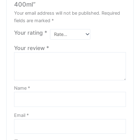
400ml”
Your email address will not be published.
Required
fields are marked
*
Your rating
*
Your review
*
Name
*
Email
*