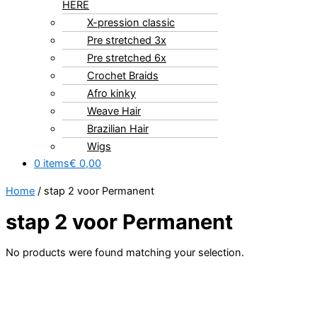
HERE
X-pression classic
Pre stretched 3x
Pre stretched 6x
Crochet Braids
Afro kinky
Weave Hair
Brazilian Hair
Wigs
0 items
€ 0,00
Home
/ stap 2 voor Permanent
stap 2 voor Permanent
No products were found matching your selection.