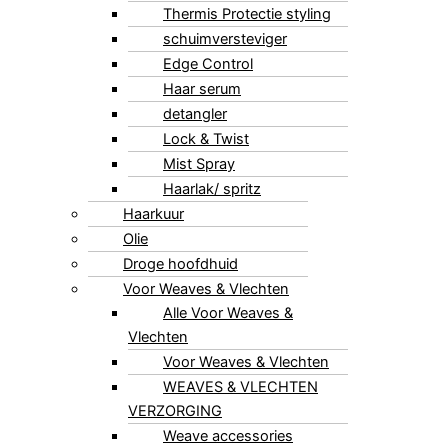
Thermis Protectie styling
schuimversteviger
Edge Control
Haar serum
detangler
Lock & Twist
Mist Spray
Haarlak/ spritz
Haarkuur
Olie
Droge hoofdhuid
Voor Weaves & Vlechten
Alle Voor Weaves &
Vlechten
Voor Weaves & Vlechten
WEAVES & VLECHTEN
VERZORGING
Weave accessories