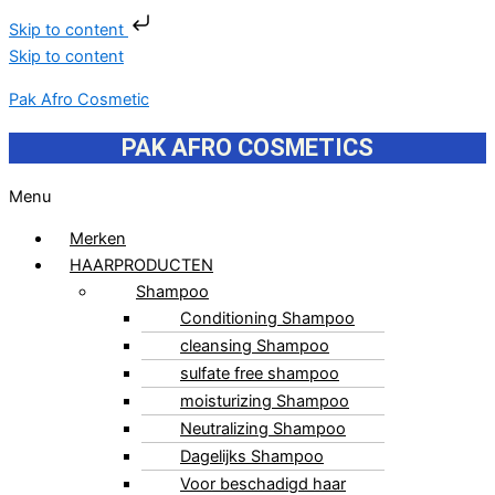
Skip to content
Skip to content
Pak Afro Cosmetic
PAK AFRO COSMETICS
Menu
Merken
HAARPRODUCTEN
Shampoo
Conditioning Shampoo
cleansing Shampoo
sulfate free shampoo
moisturizing Shampoo
Neutralizing Shampoo
Dagelijks Shampoo
Voor beschadigd haar