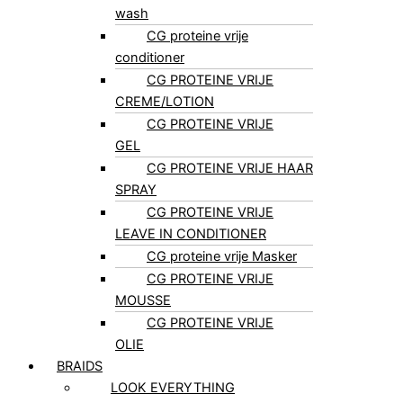
wash
CG proteine vrije
conditioner
CG PROTEINE VRIJE
CREME/LOTION
CG PROTEINE VRIJE
GEL
CG PROTEINE VRIJE HAAR
SPRAY
CG PROTEINE VRIJE
LEAVE IN CONDITIONER
CG proteine vrije Masker
CG PROTEINE VRIJE
MOUSSE
CG PROTEINE VRIJE
OLIE
BRAIDS
LOOK EVERYTHING