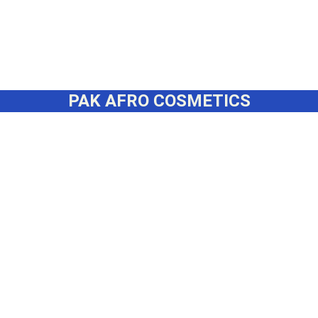
PAK AFRO COSMETICS